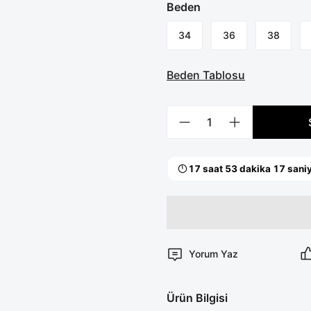
Beden
34
36
38
Beden Tablosu
Yorum Yaz
Ürün Bilgisi