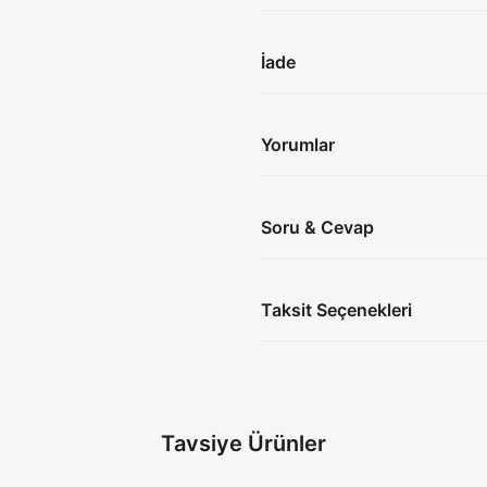
İade
Yorumlar
Soru & Cevap
Taksit Seçenekleri
Tavsiye Ürünler