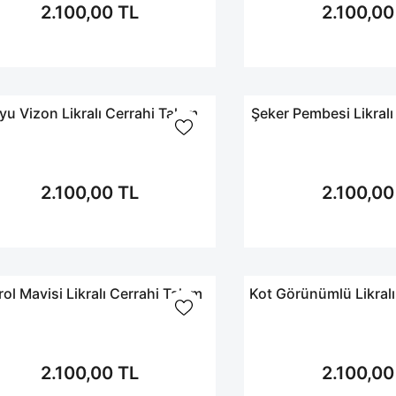
2.100,00 TL
2.100,00
yu Vizon Likralı Cerrahi Takım
Şeker Pembesi Likralı
2.100,00 TL
2.100,00
rol Mavisi Likralı Cerrahi Takım
Kot Görünümlü Likralı
2.100,00 TL
2.100,00