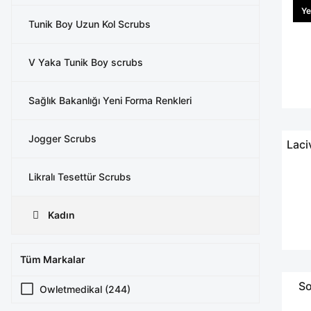
Ye
Tunik Boy Uzun Kol Scrubs
V Yaka Tunik Boy scrubs
Sağlık Bakanlığı Yeni Forma Renkleri
Jogger Scrubs
Laci
Likralı Tesettür Scrubs
Kadın
Tüm Markalar
So
Owletmedikal (244)