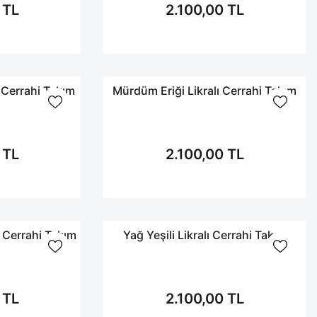
 TL
2.100,00 TL
 Cerrahi Takım
Mürdüm Eriği Likralı Cerrahi Takım
 TL
2.100,00 TL
 Cerrahi Takım
Yağ Yeşili Likralı Cerrahi Takım
 TL
2.100,00 TL