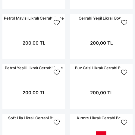
Petrol Mavisi Likralı Cerrahi Bone
Cerrahi Yeşil Likralı Bone
200,00 TL
200,00 TL
Petrol Yeşili Likralı Cerrahi Bone
Buz Grisi Likralı Cerrahi Bone
200,00 TL
200,00 TL
Soft Lila Likralı Cerrahi Bone
Kırmızı Likralı Cerrahi Bone