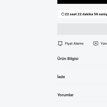
Fiyat Alarmı
Yor
Ürün Bilgisi
İade
Yorumlar