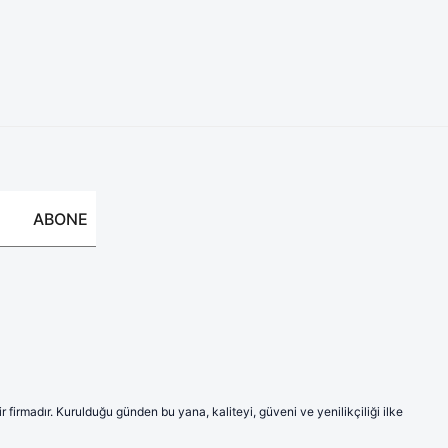
ABONE
firmadır. Kurulduğu günden bu yana, kaliteyi, güveni ve yenilikçiliği ilke