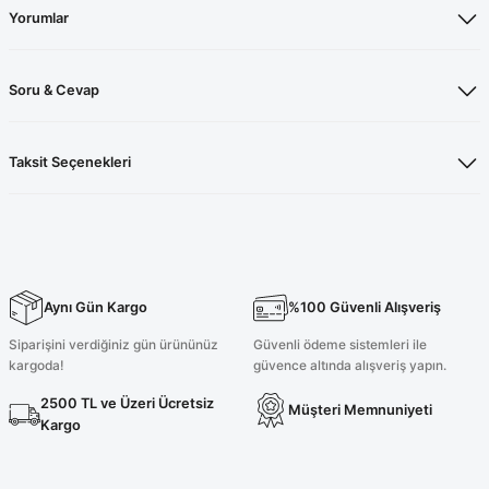
Yorumlar
Soru & Cevap
Taksit Seçenekleri
Aynı Gün Kargo
%100 Güvenli Alışveriş
Siparişini verdiğiniz gün ürününüz
Güvenli ödeme sistemleri ile
kargoda!
güvence altında alışveriş yapın.
2500 TL ve Üzeri Ücretsiz
Müşteri Memnuniyeti
Kargo