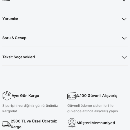
Yorumlar
Soru & Cevap
Taksit Seçenekleri
Aynı Gün Kargo
%100 Güvenli Alışveriş
Siparişini verdiğiniz gün ürününüz
Güvenli ödeme sistemleri ile
kargoda!
güvence altında alışveriş yapın.
2500 TL ve Üzeri Ücretsiz
Müşteri Memnuniyeti
Kargo