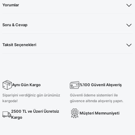
Yorumlar
Soru & Cevap
Taksit Seçenekleri
Aynı Gün Kargo
%100 Güvenli Alışveriş
Siparişini verdiğiniz gün ürününüz
Güvenli ödeme sistemleri ile
kargoda!
güvence altında alışveriş yapın.
2500 TL ve Üzeri Ücretsiz
Müşteri Memnuniyeti
Kargo