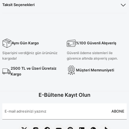
Taksit Seçenekleri
Aynı Gün Kargo
%100 Güvenli Alışveriş
Siparişini verdiğiniz gün ürününüz
Güvenli ödeme sistemleri ile
kargoda!
güvence altında alışveriş yapın.
2500 TL ve Üzeri Ücretsiz
Müşteri Memnuniyeti
Kargo
E-Bültene Kayıt Olun
ABONE