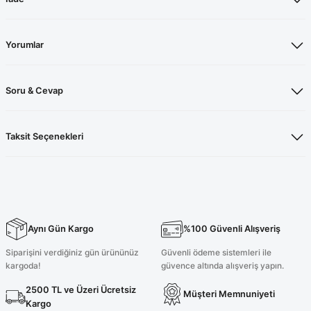
Yorumlar
Soru & Cevap
Taksit Seçenekleri
Aynı Gün Kargo
%100 Güvenli Alışveriş
Siparişini verdiğiniz gün ürününüz
Güvenli ödeme sistemleri ile
kargoda!
güvence altında alışveriş yapın.
2500 TL ve Üzeri Ücretsiz
Müşteri Memnuniyeti
Kargo