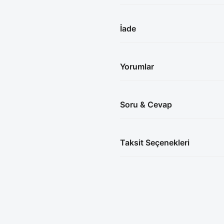
İade
Yorumlar
Soru & Cevap
Taksit Seçenekleri