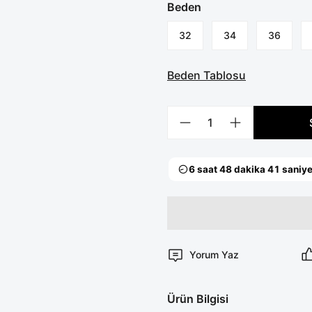
Beden
32
34
36
Beden Tablosu
Yorum Yaz
Ürün Bilgisi