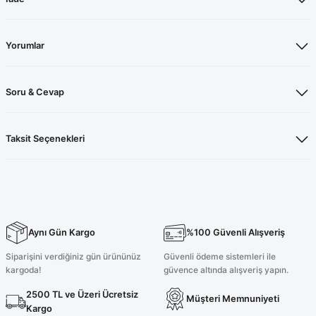
Yorumlar
Soru & Cevap
Taksit Seçenekleri
Aynı Gün Kargo
%100 Güvenli Alışveriş
Siparişini verdiğiniz gün ürününüz
Güvenli ödeme sistemleri ile
kargoda!
güvence altında alışveriş yapın.
2500 TL ve Üzeri Ücretsiz
Müşteri Memnuniyeti
Kargo