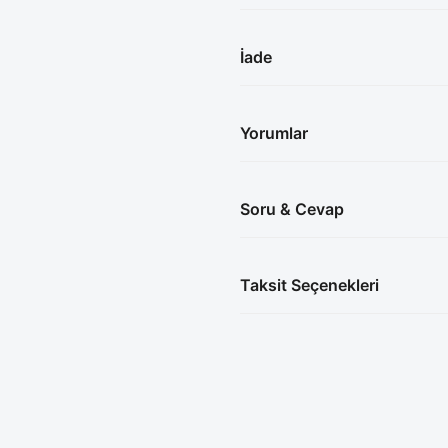
İade
Yorumlar
Soru & Cevap
Taksit Seçenekleri