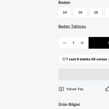
Beden
34
36
38
Beden Tablosu
Yorum Yaz
Ürün Bilgisi