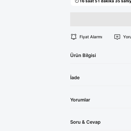
Fiyat Alarmı
Yor
Ürün Bilgisi
İade
Yorumlar
Soru & Cevap