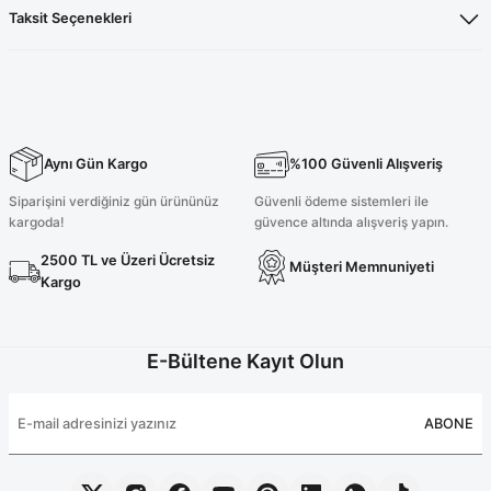
Taksit Seçenekleri
Aynı Gün Kargo
%100 Güvenli Alışveriş
Siparişini verdiğiniz gün ürününüz
Güvenli ödeme sistemleri ile
kargoda!
güvence altında alışveriş yapın.
2500 TL ve Üzeri Ücretsiz
Müşteri Memnuniyeti
Kargo
E-Bültene Kayıt Olun
ABONE