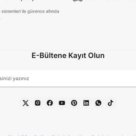
sistemleri ile güvence altında
.
E-Bültene Kayıt Olun