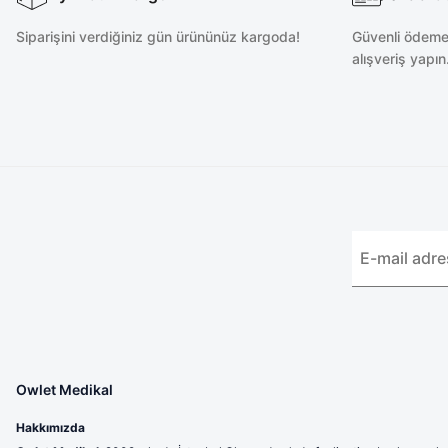
Siparişini verdiğiniz gün ürününüz kargoda!
Güvenli ödeme 
alışveriş yapın
Owlet Medikal
Hakkımızda