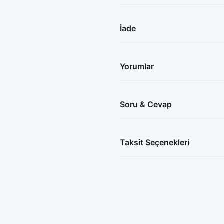
İade
Yorumlar
Soru & Cevap
Taksit Seçenekleri