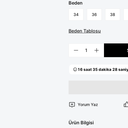
Beden
34
36
38
Beden Tablosu
Yorum Yaz
Ürün Bilgisi