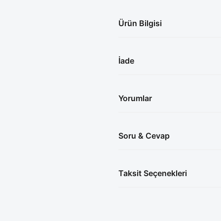
Ürün Bilgisi
İade
Yorumlar
Soru & Cevap
Taksit Seçenekleri