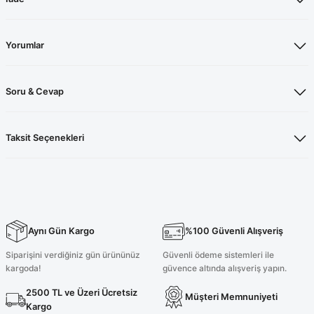
Yorumlar
Soru & Cevap
Taksit Seçenekleri
Aynı Gün Kargo
%100 Güvenli Alışveriş
Siparişini verdiğiniz gün ürününüz
Güvenli ödeme sistemleri ile
kargoda!
güvence altında alışveriş yapın.
2500 TL ve Üzeri Ücretsiz
Müşteri Memnuniyeti
Kargo