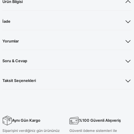
Ürün Bilgisi
İade
Yorumlar
Soru & Cevap
Taksit Seçenekleri
Aynı Gün Kargo
%100 Güvenli Alışveriş
Siparişini verdiğiniz gün ürününüz
Güvenli ödeme sistemleri ile