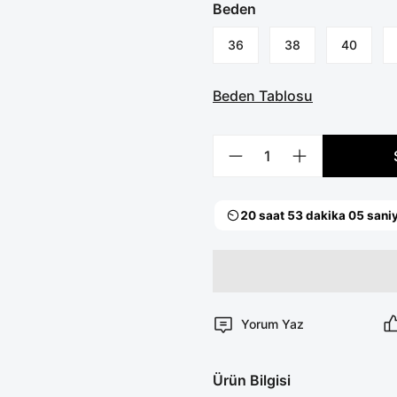
Beden
36
38
40
Beden Tablosu
Yorum Yaz
Ürün Bilgisi