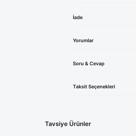
İade
Yorumlar
Soru & Cevap
Taksit Seçenekleri
Tavsiye Ürünler