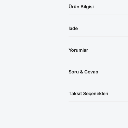
Ürün Bilgisi
İade
Yorumlar
Soru & Cevap
Taksit Seçenekleri