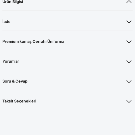
Ürün Bilgisi
İade
Premium kumaş Cerrahi Üniforma
Yorumlar
Soru & Cevap
Taksit Seçenekleri