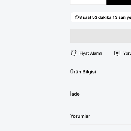
Fiyat Alarmı
Yor
Ürün Bilgisi
İade
Yorumlar