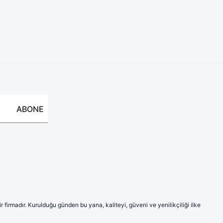
ABONE
firmadır. Kurulduğu günden bu yana, kaliteyi, güveni ve yenilikçiliği ilke