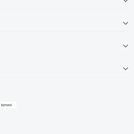
i bonesi