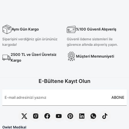
Aynı Gün Kargo
%100 Güvenli Alışveriş
Siparişini verdiğiniz gün ürününüz
Güvenli ödeme sistemleri ile
kargoda!
güvence altında alışveriş yapın.
2500 TL ve Üzeri Ücretsiz
Müşteri Memnuniyeti
Kargo
E-Bültene Kayıt Olun
ABONE
Owlet Medikal