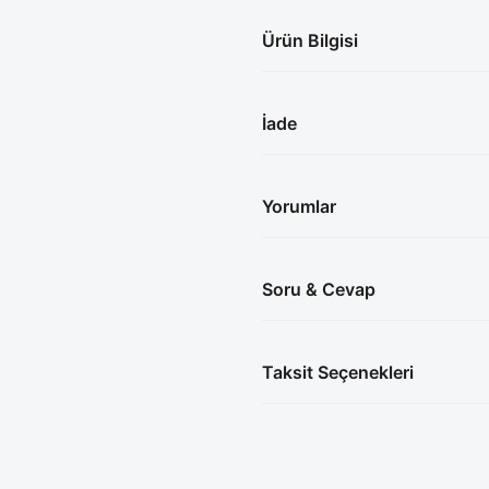
Ürün Bilgisi
İade
Yorumlar
Soru & Cevap
Taksit Seçenekleri