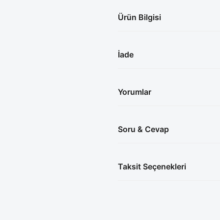
Ürün Bilgisi
İade
Yorumlar
Soru & Cevap
Taksit Seçenekleri