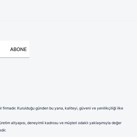
ABONE
firmadır. Kurulduğu günden bu yana, kaliteyi, güveni ve yenilikçiliği ilke
 üretim altyapısı, deneyimli kadrosu ve müşteri odaklı yaklaşımıyla değer
dir.