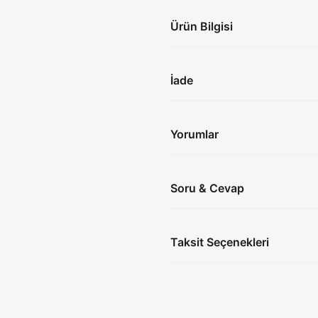
Ürün Bilgisi
İade
Yorumlar
Soru & Cevap
Taksit Seçenekleri