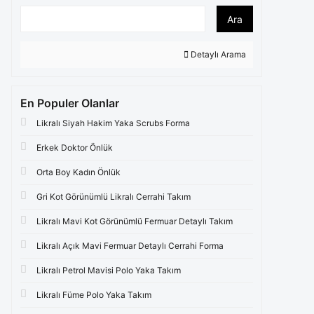
Ara
Detaylı Arama
En Populer Olanlar
Likralı Siyah Hakim Yaka Scrubs Forma
Erkek Doktor Önlük
Orta Boy Kadın Önlük
Gri Kot Görünümlü Likralı Cerrahi Takım
Likralı Mavi Kot Görünümlü Fermuar Detaylı Takım
Likralı Açık Mavi Fermuar Detaylı Cerrahi Forma
Likralı Petrol Mavisi Polo Yaka Takım
Likralı Füme Polo Yaka Takım