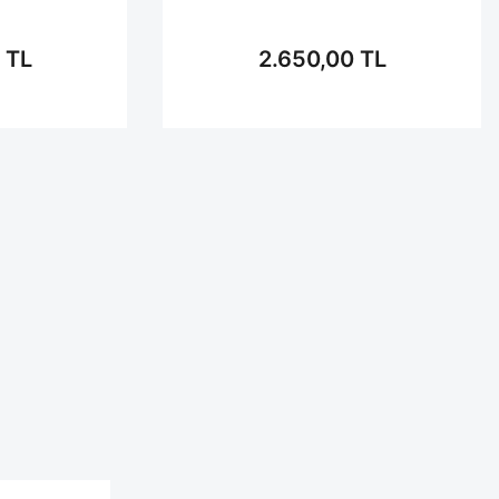
 TL
2.650,00 TL