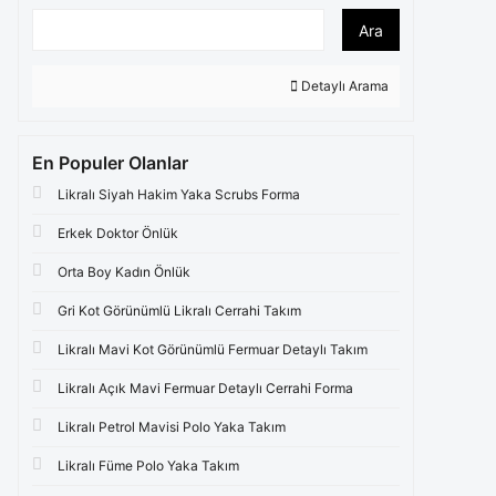
Ara
Detaylı Arama
En Populer Olanlar
Likralı Siyah Hakim Yaka Scrubs Forma
Erkek Doktor Önlük
Orta Boy Kadın Önlük
Gri Kot Görünümlü Likralı Cerrahi Takım
Likralı Mavi Kot Görünümlü Fermuar Detaylı Takım
Likralı Açık Mavi Fermuar Detaylı Cerrahi Forma
Likralı Petrol Mavisi Polo Yaka Takım
Likralı Füme Polo Yaka Takım