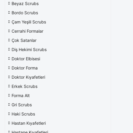
Beyaz Scrubs
Bordo Scrubs
Çam Yeşili Scrubs
Cerrahi Formalar
Çok Satanlar
Diş Hekimi Scrubs
Doktor Elbisesi
Doktor Forma
Doktor Kıyafetleri
Erkek Scrubs
Forma Alt
Gri Scrubs
Haki Scrubs
Hastan Kıyafetleri
Hastane Kıyafetleri