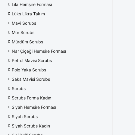
Lila Hemşire Forması
Lüks Likra Takım
Mavi Scrubs
Mor Scrubs
Mürdüm Scrubs
Nar Çiçeği Hemşire Forması
Petrol Mavisi Scrubs
Polo Yaka Scrubs
Saks Mavisi Scrubs
Scrubs
Scrubs Forma Kadın
Siyah Hemşire Forması
Siyah Scrubs
Siyah Scrubs Kadın