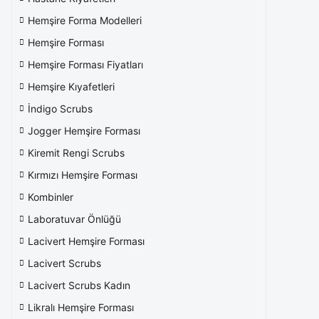
Hemşire Forma Modelleri
Hemşire Forması
Hemşire Forması Fiyatları
Hemşire Kıyafetleri
İndigo Scrubs
Jogger Hemşire Forması
Kiremit Rengi Scrubs
Kırmızı Hemşire Forması
Kombinler
Laboratuvar Önlüğü
Lacivert Hemşire Forması
Lacivert Scrubs
Lacivert Scrubs Kadın
Likralı Hemşire Forması