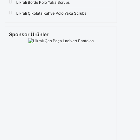
Likralı Bordo Polo Yaka Scrubs
Likralı Çikolata Kahve Polo Yaka Scrubs
Sponsor Ürünler