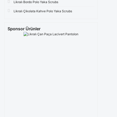
Likralı Bordo Polo Yaka Scrubs
Likralı Çikolata Kahve Polo Yaka Scrubs
Sponsor Ürünler