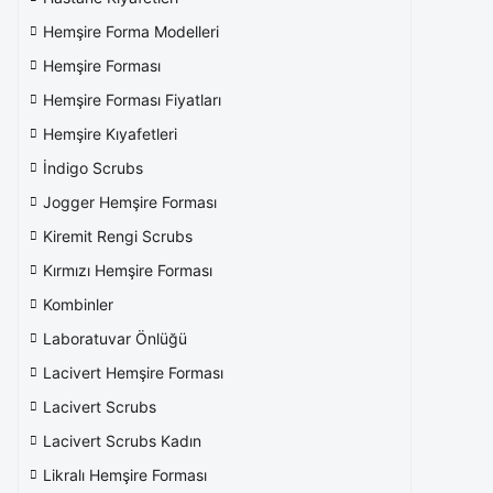
Hemşire Forma Modelleri
Hemşire Forması
Hemşire Forması Fiyatları
Hemşire Kıyafetleri
İndigo Scrubs
Jogger Hemşire Forması
Kiremit Rengi Scrubs
Kırmızı Hemşire Forması
Kombinler
Laboratuvar Önlüğü
Lacivert Hemşire Forması
Lacivert Scrubs
Lacivert Scrubs Kadın
Likralı Hemşire Forması