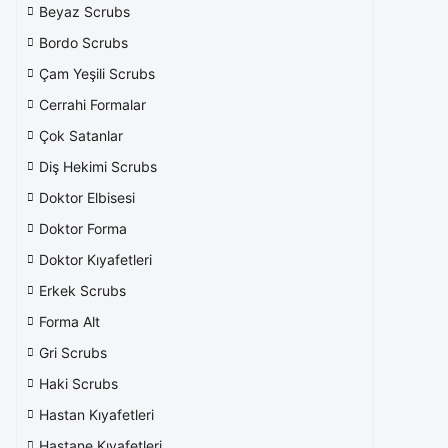
Beyaz Scrubs
Bordo Scrubs
Çam Yeşili Scrubs
Cerrahi Formalar
Çok Satanlar
Diş Hekimi Scrubs
Doktor Elbisesi
Doktor Forma
Doktor Kıyafetleri
Erkek Scrubs
Forma Alt
Gri Scrubs
Haki Scrubs
Hastan Kıyafetleri
Hastane Kıyafetleri