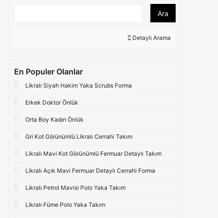
Ara
Detaylı Arama
En Populer Olanlar
Likralı Siyah Hakim Yaka Scrubs Forma
Erkek Doktor Önlük
Orta Boy Kadın Önlük
Gri Kot Görünümlü Likralı Cerrahi Takım
Likralı Mavi Kot Görünümlü Fermuar Detaylı Takım
Likralı Açık Mavi Fermuar Detaylı Cerrahi Forma
Likralı Petrol Mavisi Polo Yaka Takım
Likralı Füme Polo Yaka Takım