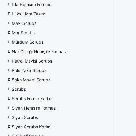
Lila Hemşire Forması
Lüks Likra Takım
Mavi Scrubs
Mor Scrubs
Mürdüm Scrubs
Nar Çiçeği Hemşire Forması
Petrol Mavisi Scrubs
Polo Yaka Scrubs
Saks Mavisi Scrubs
Scrubs
Scrubs Forma Kadın
Siyah Hemşire Forması
Siyah Scrubs
Siyah Scrubs Kadın